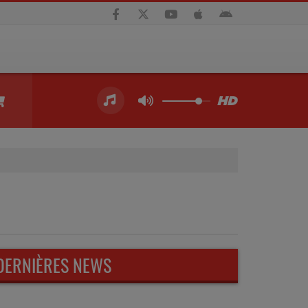
DERNIÈRES NEWS