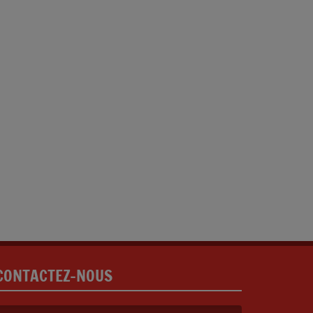
CONTACTEZ-NOUS