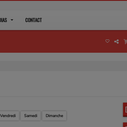
DIAS
CONTACT
Vendredi
Samedi
Dimanche