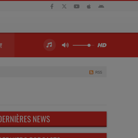
RSS
DERNIÈRES NEWS